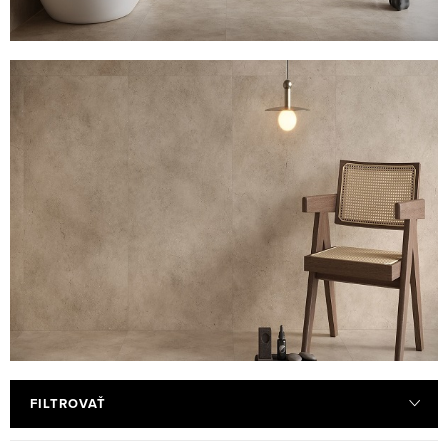
FILTROVAŤ