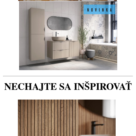
NECHAJTE SA INŠPIROVAŤ