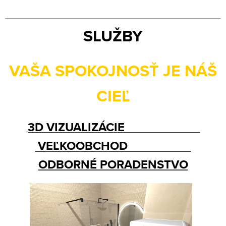
SLUŽBY
VAŠA SPOKOJNOSŤ JE NÁŠ
CIEĽ
3D VIZUALIZÁCIE
VEĽKOOBCHOD
ODBORNÉ PORADENSTVO