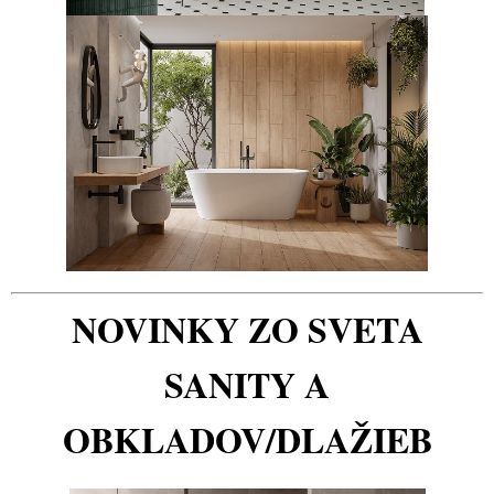
NOVINKY ZO SVETA
SANITY A
OBKLADOV/DLAŽIEB