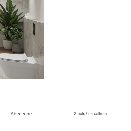
Abecedne
2
položiek celkom