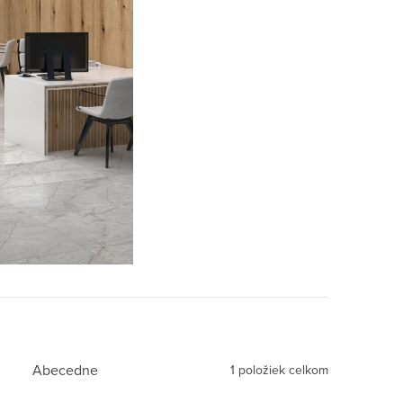
Abecedne
1
položiek celkom