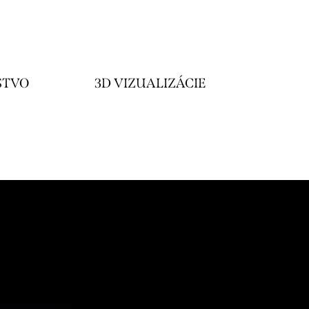
STVO
3D VIZUALIZÁCIE