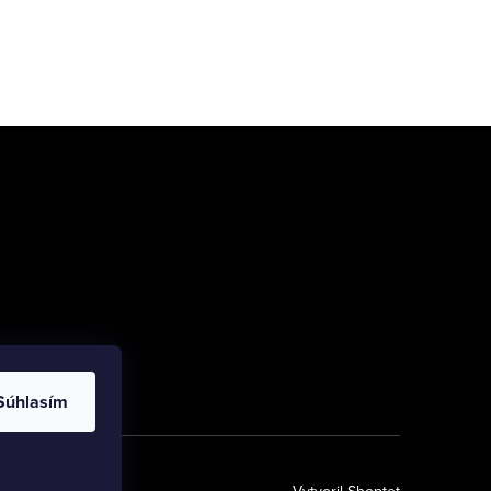
Súhlasím