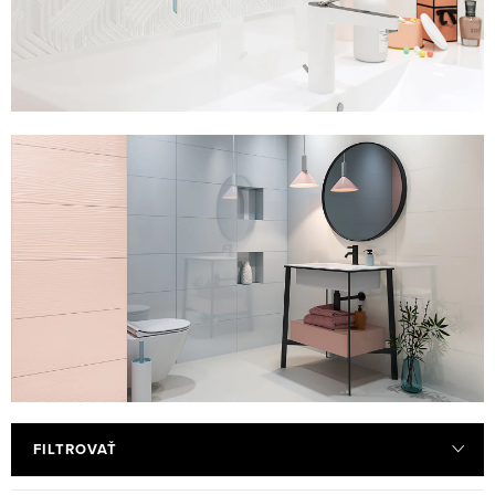
FILTROVAŤ