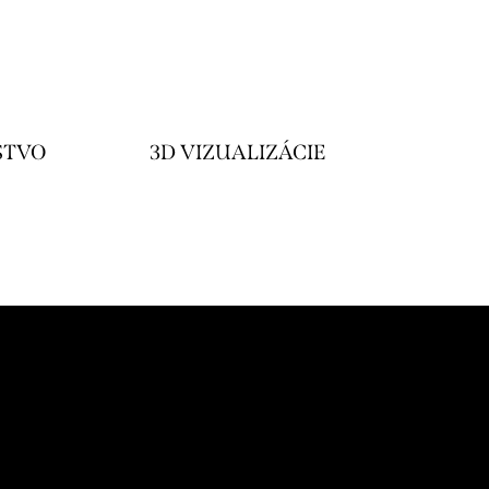
STVO
3D VIZUALIZÁCIE