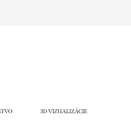
STVO
3D VIZUALIZÁCIE