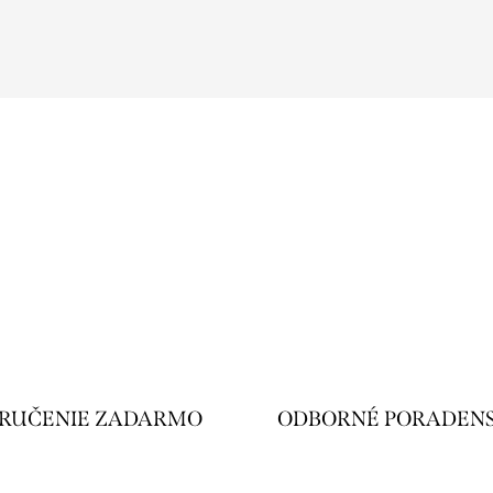
RUČENIE ZADARMO
ODBORNÉ PORADEN