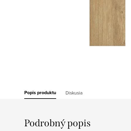
Popis produktu
Diskusia
Podrobný popis