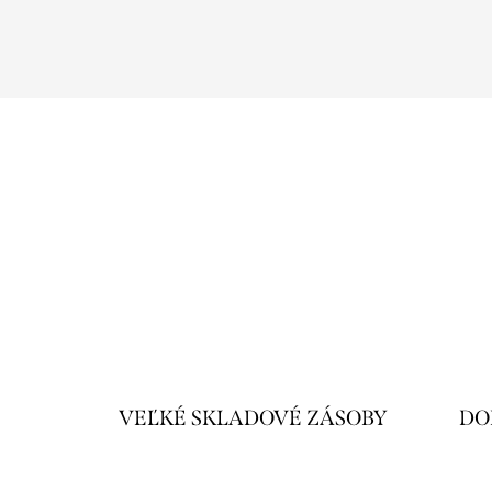
VEĽKÉ SKLADOVÉ ZÁSOBY
DO