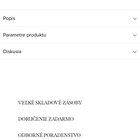
Popis
Parametre produktu
Diskusia
VEĽKÉ SKLADOVÉ ZÁSOBY
DORUČENIE ZADARMO
ODBORNÉ PORADENSTVO