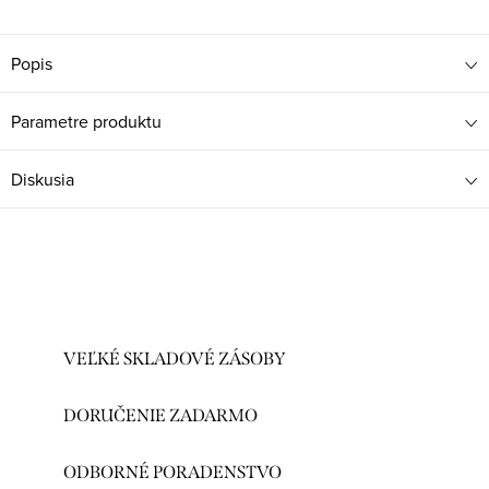
Popis
Parametre produktu
Diskusia
VEĽKÉ SKLADOVÉ ZÁSOBY
DORUČENIE ZADARMO
ODBORNÉ PORADENSTVO