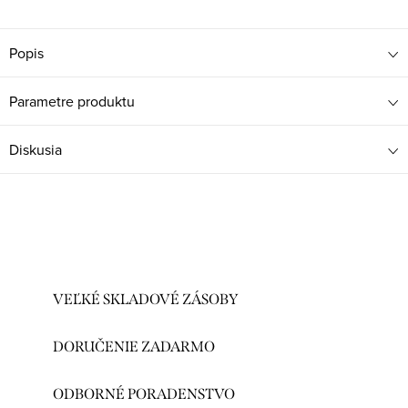
Popis
Parametre produktu
Diskusia
VEĽKÉ SKLADOVÉ ZÁSOBY
DORUČENIE ZADARMO
ODBORNÉ PORADENSTVO