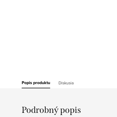
Popis produktu
Diskusia
Podrobný popis