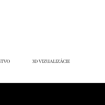
STVO
3D VIZUALIZÁCIE