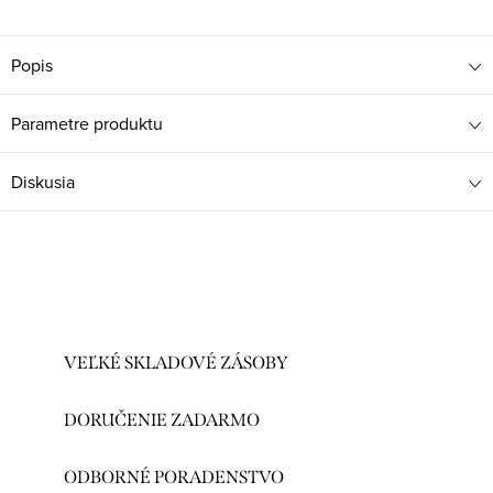
Popis
Parametre produktu
Diskusia
VEĽKÉ SKLADOVÉ ZÁSOBY
DORUČENIE ZADARMO
ODBORNÉ PORADENSTVO