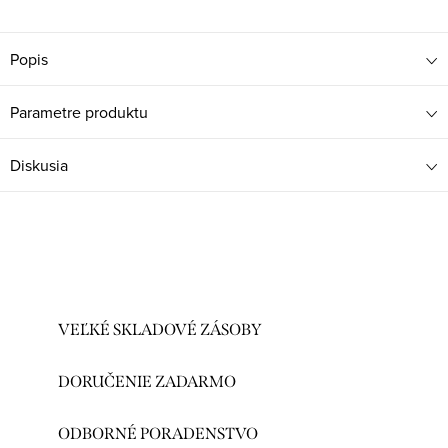
Popis
Parametre produktu
Diskusia
VEĽKÉ SKLADOVÉ ZÁSOBY
DORUČENIE ZADARMO
ODBORNÉ PORADENSTVO