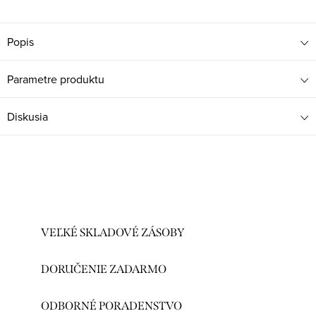
Popis
Parametre produktu
Diskusia
VEĽKÉ SKLADOVÉ ZÁSOBY
DORUČENIE ZADARMO
ODBORNÉ PORADENSTVO