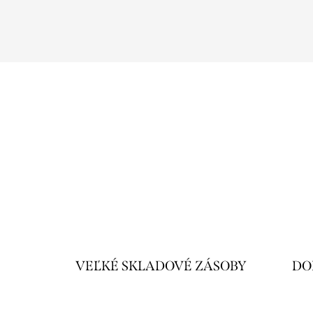
VEĽKÉ SKLADOVÉ ZÁSOBY
DO