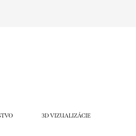
STVO
3D VIZUALIZÁCIE