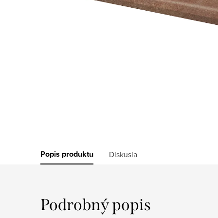
Popis produktu
Diskusia
Podrobný popis