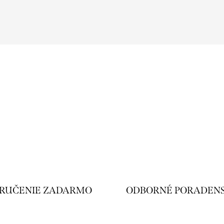
RUČENIE ZADARMO
ODBORNÉ PORADEN