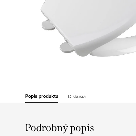
Popis produktu
Diskusia
Podrobný popis