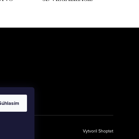
Súhlasím
Vytvoril Shoptet