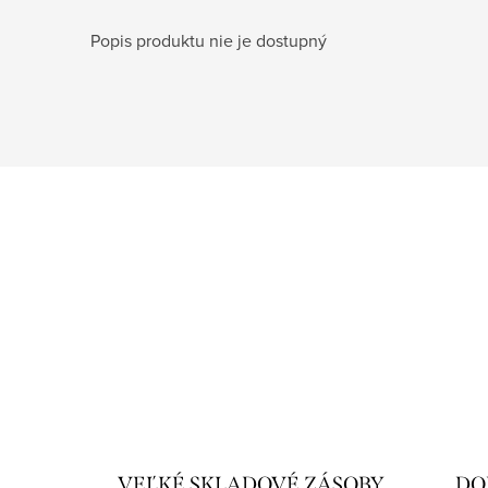
Popis produktu nie je dostupný
VEĽKÉ SKLADOVÉ ZÁSOBY
DO