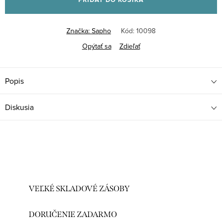
Značka:
Sapho
Kód:
10098
Opýtať sa
Zdieľať
Popis
Diskusia
VEĽKÉ SKLADOVÉ ZÁSOBY
DORUČENIE ZADARMO