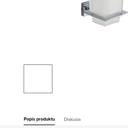
Popis produktu
Diskusia