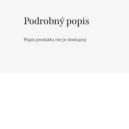
Podrobný popis
Popis produktu nie je dostupný