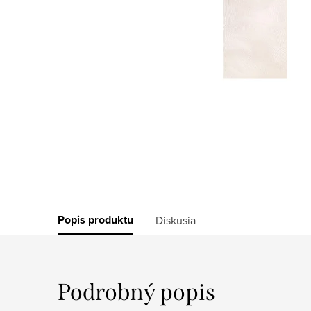
Popis produktu
Diskusia
Podrobný popis