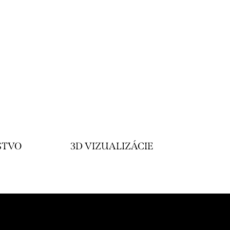
STVO
3D VIZUALIZÁCIE