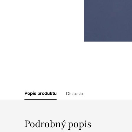
Popis produktu
Diskusia
Podrobný popis