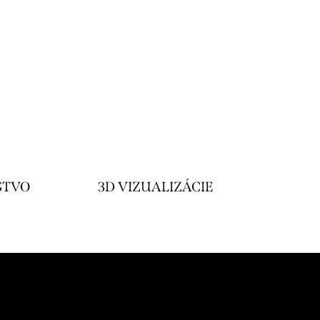
STVO
3D VIZUALIZÁCIE