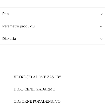
Popis
Parametre produktu
Diskusia
VEĽKÉ SKLADOVÉ ZÁSOBY
DORUČENIE ZADARMO
ODBORNÉ PORADENSTVO