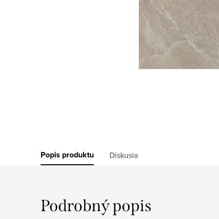
Popis produktu
Diskusia
Podrobný popis