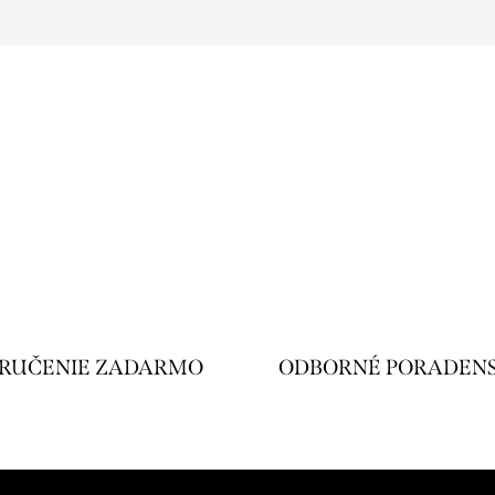
RUČENIE ZADARMO
ODBORNÉ PORADEN