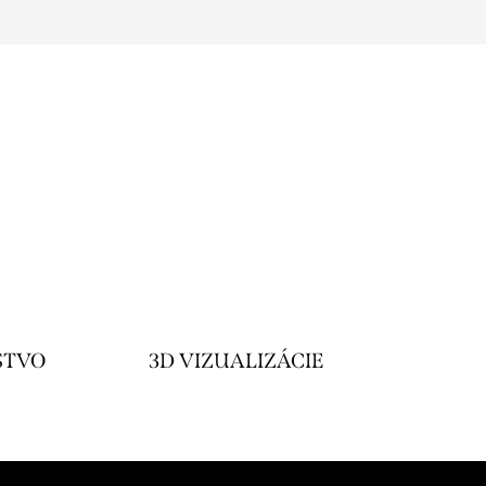
STVO
3D VIZUALIZÁCIE