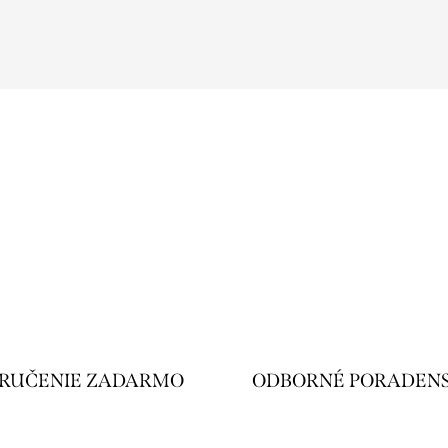
RUČENIE ZADARMO
ODBORNÉ PORADEN