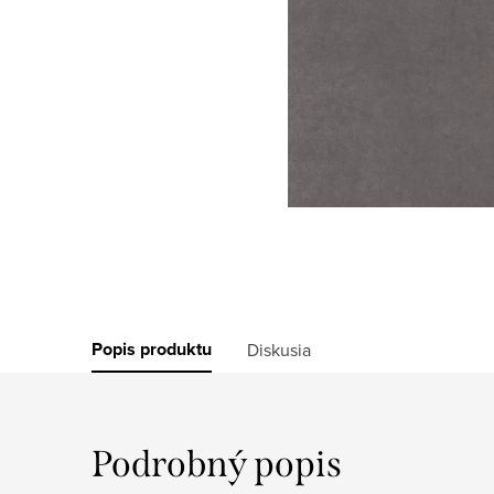
Popis produktu
Diskusia
Podrobný popis