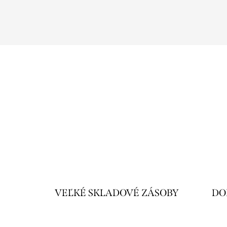
VEĽKÉ SKLADOVÉ ZÁSOBY
DO