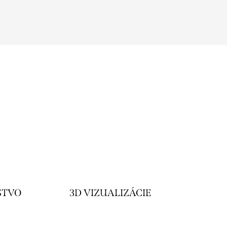
STVO
3D VIZUALIZÁCIE