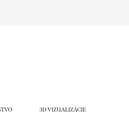
STVO
3D VIZUALIZÁCIE