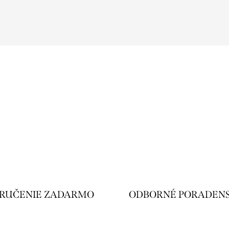
RUČENIE ZADARMO
ODBORNÉ PORADEN