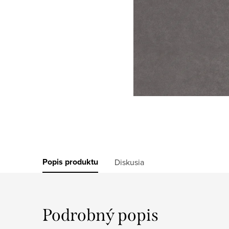
Popis produktu
Diskusia
Podrobný popis