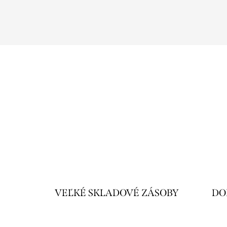
VEĽKÉ SKLADOVÉ ZÁSOBY
DO