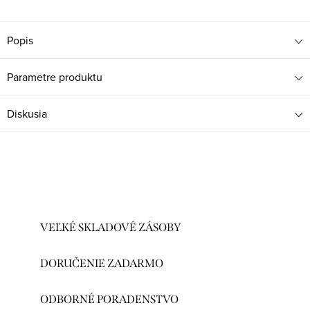
Popis
Parametre produktu
Diskusia
VEĽKÉ SKLADOVÉ ZÁSOBY
DORUČENIE ZADARMO
ODBORNÉ PORADENSTVO