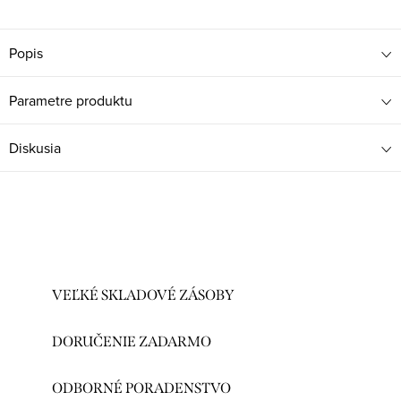
Popis
Parametre produktu
Diskusia
VEĽKÉ SKLADOVÉ ZÁSOBY
DORUČENIE ZADARMO
ODBORNÉ PORADENSTVO