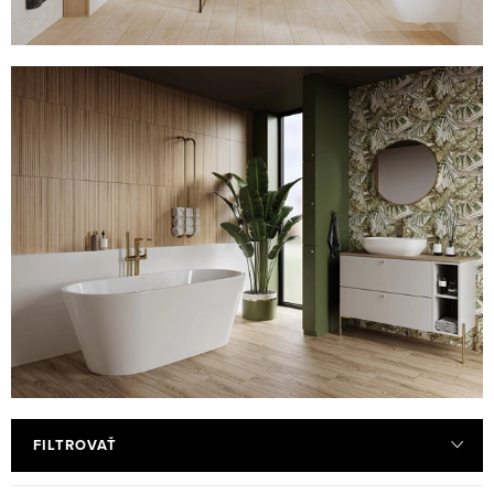
FILTROVAŤ