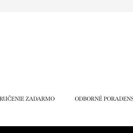
RUČENIE ZADARMO
ODBORNÉ PORADEN