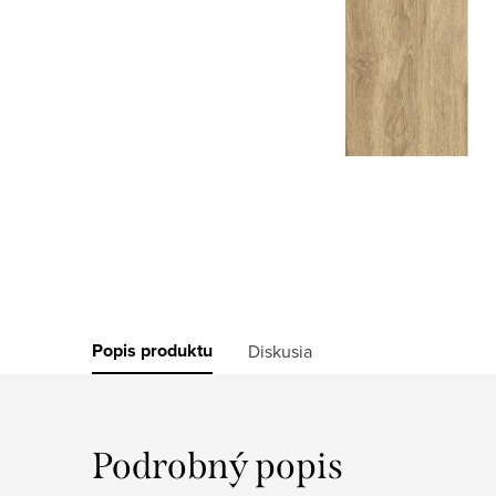
Popis produktu
Diskusia
Podrobný popis