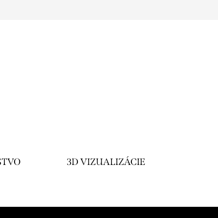
STVO
3D VIZUALIZÁCIE