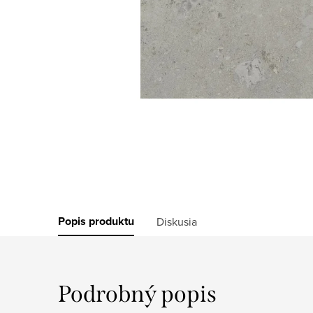
Popis produktu
Diskusia
Podrobný popis