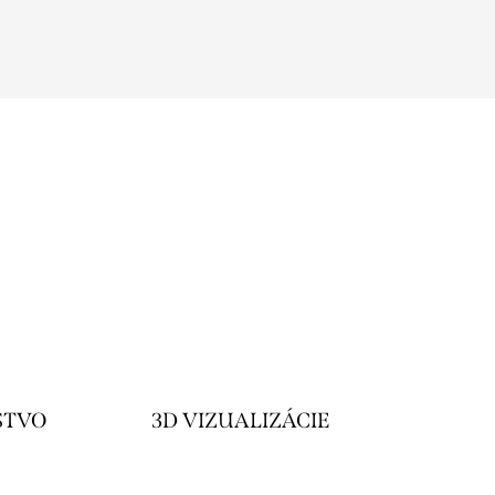
STVO
3D VIZUALIZÁCIE