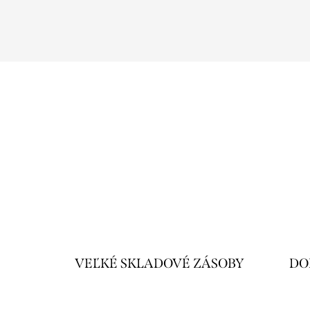
VEĽKÉ SKLADOVÉ ZÁSOBY
DO