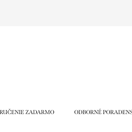
RUČENIE ZADARMO
ODBORNÉ PORADEN