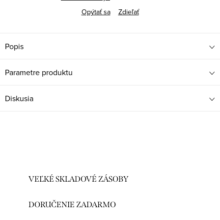
Opýtať sa
Zdieľať
Popis
Parametre produktu
Diskusia
VEĽKÉ SKLADOVÉ ZÁSOBY
DORUČENIE ZADARMO