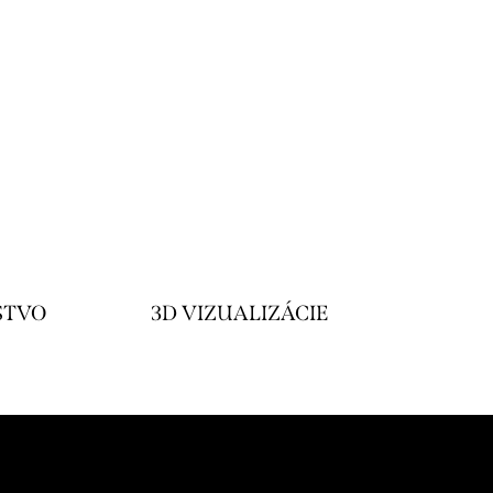
STVO
3D VIZUALIZÁCIE