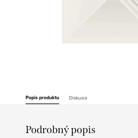
Popis produktu
Diskusia
Podrobný popis