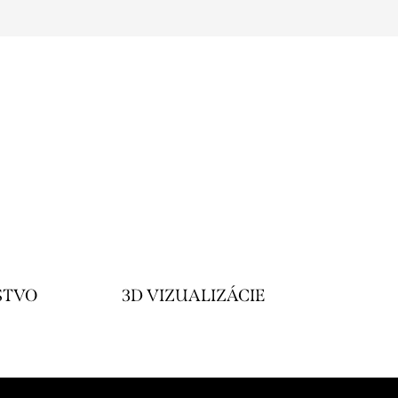
STVO
3D VIZUALIZÁCIE