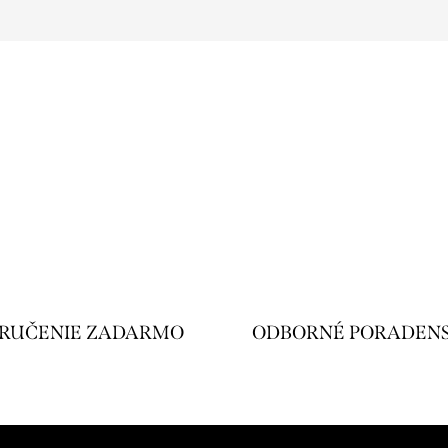
RUČENIE ZADARMO
ODBORNÉ PORADEN