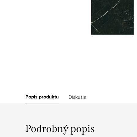
Popis produktu
Diskusia
Podrobný popis