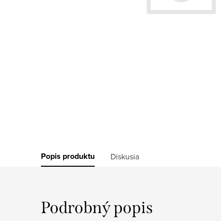
Popis produktu
Diskusia
Podrobný popis