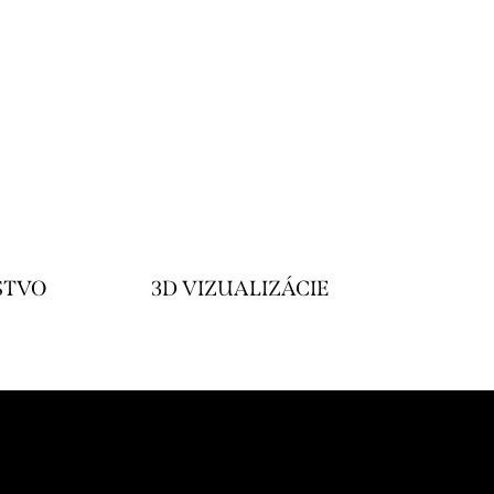
STVO
3D VIZUALIZÁCIE