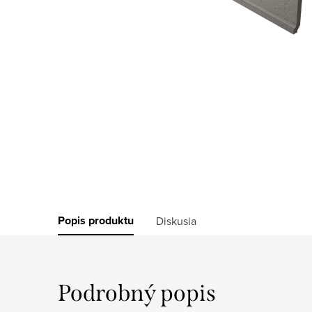
Popis produktu
Diskusia
Podrobný popis