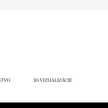
STVO
3D VIZUALIZÁCIE