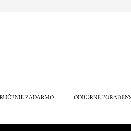
RUČENIE ZADARMO
ODBORNÉ PORADEN