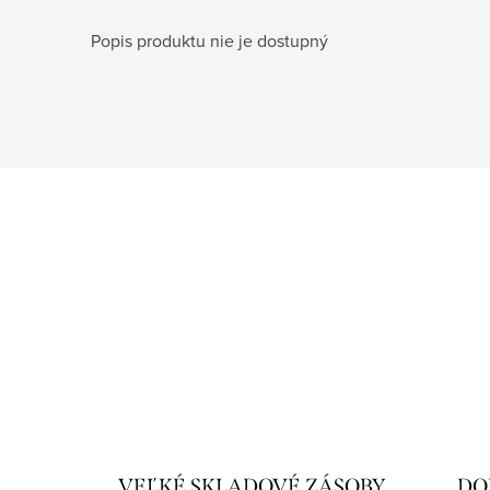
Popis produktu nie je dostupný
VEĽKÉ SKLADOVÉ ZÁSOBY
DO