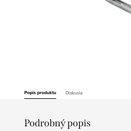
Popis produktu
Diskusia
Podrobný popis