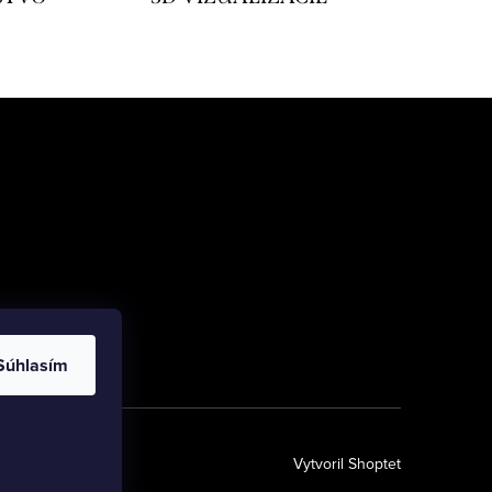
Súhlasím
Vytvoril Shoptet