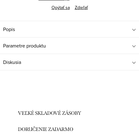
Opýtať sa
Zdieľať
Popis
Parametre produktu
Diskusia
VEĽKÉ SKLADOVÉ ZÁSOBY
DORUČENIE ZADARMO