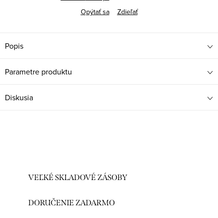
Opýtať sa
Zdieľať
Popis
Parametre produktu
Diskusia
VEĽKÉ SKLADOVÉ ZÁSOBY
DORUČENIE ZADARMO