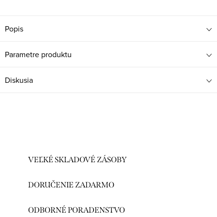
Popis
Parametre produktu
Diskusia
VEĽKÉ SKLADOVÉ ZÁSOBY
DORUČENIE ZADARMO
ODBORNÉ PORADENSTVO