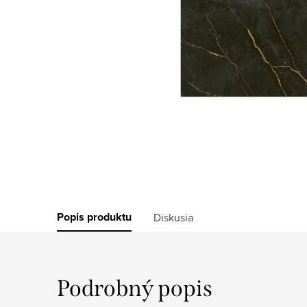
Popis produktu
Diskusia
Podrobný popis