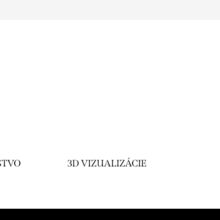
STVO
3D VIZUALIZÁCIE