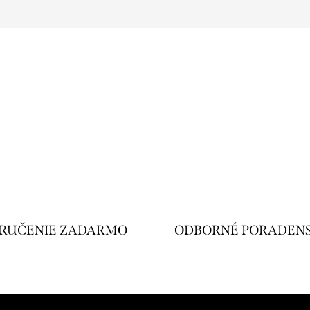
RUČENIE ZADARMO
ODBORNÉ PORADEN