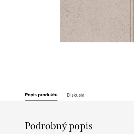
Popis produktu
Diskusia
Podrobný popis